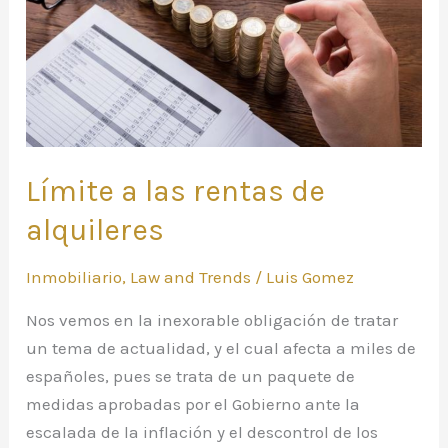
alquileres
Límite a las rentas de
alquileres
Inmobiliario
,
Law and Trends
/
Luis Gomez
Nos vemos en la inexorable obligación de tratar
un tema de actualidad, y el cual afecta a miles de
españoles, pues se trata de un paquete de
medidas aprobadas por el Gobierno ante la
escalada de la inflación y el descontrol de los