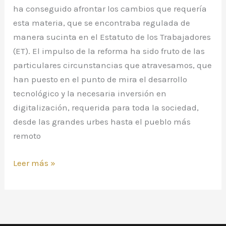
ha conseguido afrontar los cambios que requería
esta materia, que se encontraba regulada de
manera sucinta en el Estatuto de los Trabajadores
(ET). El impulso de la reforma ha sido fruto de las
particulares circunstancias que atravesamos, que
han puesto en el punto de mira el desarrollo
tecnológico y la necesaria inversión en
digitalización, requerida para toda la sociedad,
desde las grandes urbes hasta el pueblo más
remoto
Leer más »