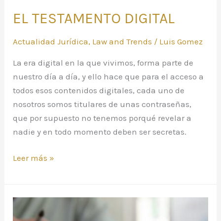
EL TESTAMENTO DIGITAL
Actualidad Jurídica
,
Law and Trends
/
Luis Gomez
La era digital en la que vivimos, forma parte de
nuestro día a día, y ello hace que para el acceso a
todos esos contenidos digitales, cada uno de
nosotros somos titulares de unas contraseñas,
que por supuesto no tenemos porqué revelar a
nadie y en todo momento deben ser secretas.
Leer más »
BENEFICIOS
FISCALES