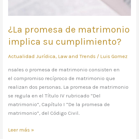
¿La promesa de matrimonio
implica su cumplimiento?
Actualidad Jurídica
,
Law and Trends
/
Luis Gomez
nsales o promesa de matrimonio consisten en
el compromiso recíproco de matrimonio que
realizan dos personas. La promesa de matrimonio
se regula en el Título IV rubricado “Del
matrimonio”, Capítulo I “De la promesa de
matrimonio”, del Código Civil.
Leer más »