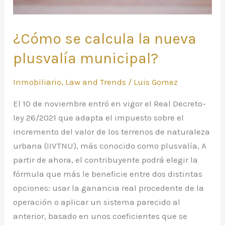
¿Cómo se calcula la nueva
plusvalía municipal?
Inmobiliario
,
Law and Trends
/
Luis Gomez
El 10 de noviembre entró en vigor el Real Decreto-
ley 26/2021 que adapta el impuesto sobre el
incremento del valor de los terrenos de naturaleza
urbana (IIVTNU), más conocido como plusvalía, A
partir de ahora, el contribuyente podrá elegir la
fórmula que más le beneficie entre dos distintas
opciones: usar la ganancia real procedente de la
operación o aplicar un sistema parecido al
anterior, basado en unos coeficientes que se