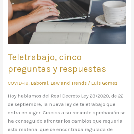
Teletrabajo, cinco
preguntas y respuestas
COVID-19
,
Laboral
,
Law and Trends
/
Luis Gomez
Hoy hablamos del Real Decreto Ley 28/2020, de 22
de septiembre, la nueva ley de teletrabajo que
entra en vigor. Gracias a su reciente aprobación se
ha conseguido afrontar los cambios que requería
esta materia, que se encontraba regulada de