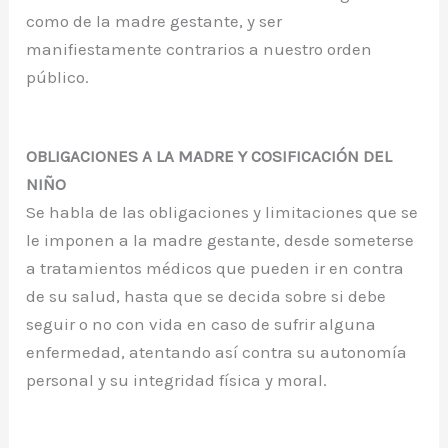
como de la madre gestante, y ser
manifiestamente contrarios a nuestro orden
público.
OBLIGACIONES A LA MADRE Y COSIFICACIÓN DEL
NIÑO
Se habla de las obligaciones y limitaciones que se
le imponen a la madre gestante, desde someterse
a tratamientos médicos que pueden ir en contra
de su salud, hasta que se decida sobre si debe
seguir o no con vida en caso de sufrir alguna
enfermedad, atentando así contra su autonomía
personal y su integridad física y moral.