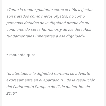
«Tanto la madre gestante como el niño a gestar
son tratados como meros objetos, no como
personas dotadas de la dignidad propia de su
condición de seres humanos y de los derechos
fundamentales inherentes a esa dignidad»
Y recuerda que:
“el atentado a la dignidad humana se advierte
expresamente en el apartado 115 de la resolución
del Parlamento Europeo de 17 de diciembre de
2015”