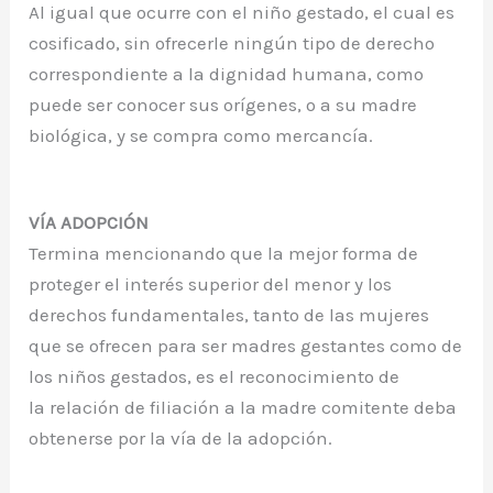
Al igual que ocurre con el niño gestado, el cual es
cosificado, sin ofrecerle ningún tipo de derecho
correspondiente a la dignidad humana, como
puede ser conocer sus orígenes, o a su madre
biológica, y se compra como mercancía.
VÍA ADOPCIÓN
Termina mencionando que la mejor forma de
proteger el interés superior del menor y los
derechos fundamentales, tanto de las mujeres
que se ofrecen para ser madres gestantes como de
los niños gestados, es el reconocimiento de
la relación de filiación a la madre comitente deba
obtenerse por la vía de la adopción.