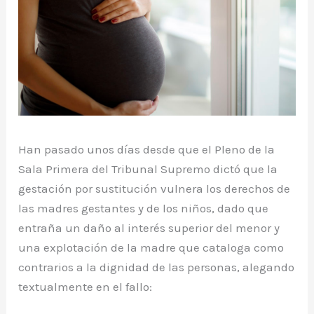
Han pasado unos días desde que el Pleno de la
Sala Primera del Tribunal Supremo dictó que la
gestación por sustitución vulnera los derechos de
las madres gestantes y de los niños, dado que
entraña un daño al interés superior del menor y
una explotación de la madre que cataloga como
contrarios a la dignidad de las personas, alegando
textualmente en el fallo: