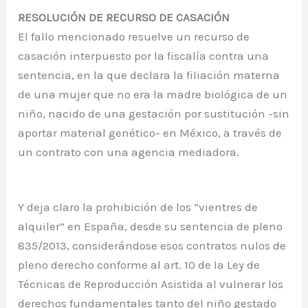
RESOLUCIÓN DE RECURSO DE CASACIÓN
El fallo mencionado resuelve un recurso de
casación interpuesto por la fiscalía contra una
sentencia, en la que declara la filiación materna
de una mujer que no era la madre biológica de un
niño, nacido de una gestación por sustitución -sin
aportar material genético- en México, a través de
un contrato con una agencia mediadora.
Y deja claro la prohibición de los “vientres de
alquiler” en España, desde su sentencia de pleno
835/2013, considerándose esos contratos nulos de
pleno derecho conforme al art. 10 de la Ley de
Técnicas de Reproducción Asistida al vulnerar los
derechos fundamentales tanto del niño gestado