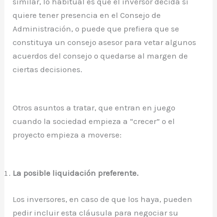
similar, lo habitual es que el inversor decida si
quiere tener presencia en el Consejo de
Administración, o puede que prefiera que se
constituya un consejo asesor para vetar algunos
acuerdos del consejo o quedarse al margen de
ciertas decisiones.
Otros asuntos a tratar, que entran en juego
cuando la sociedad empieza a “crecer” o el
proyecto empieza a moverse:
La posible liquidación preferente.
Los inversores, en caso de que los haya, pueden
pedir incluir esta cláusula para negociar su