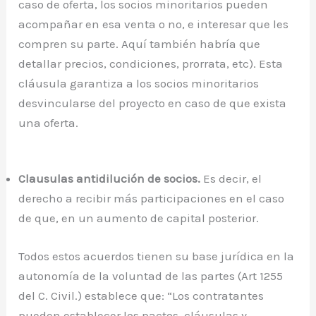
caso de oferta, los socios minoritarios pueden
acompañar en esa venta o no, e interesar que les
compren su parte. Aquí también habría que
detallar precios, condiciones, prorrata, etc). Esta
cláusula garantiza a los socios minoritarios
desvincularse del proyecto en caso de que exista
una oferta.
Clausulas antidilución de socios.
Es decir, el
derecho a recibir más participaciones en el caso
de que, en un aumento de capital posterior.
Todos estos acuerdos tienen su base jurídica en la
autonomía de la voluntad de las partes (Art 1255
del C. Civil.) establece que: “Los contratantes
pueden establecer los pactos, cláusulas y