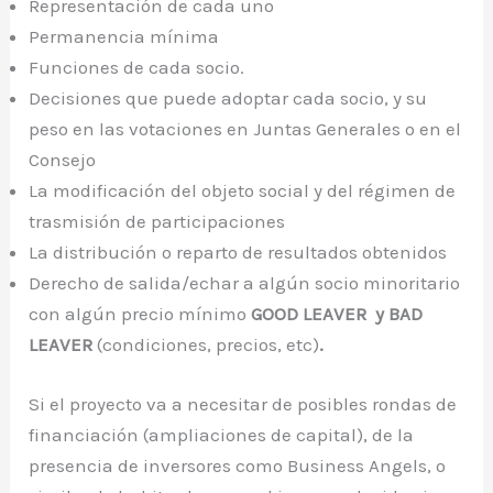
Representación de cada uno
Permanencia mínima
Funciones de cada socio.
Decisiones que puede adoptar cada socio, y su
peso en las votaciones en Juntas Generales o en el
Consejo
La modificación del objeto social y del régimen de
trasmisión de participaciones
La distribución o reparto de resultados obtenidos
Derecho de salida/echar a algún socio minoritario
con algún precio mínimo
GOOD LEAVER y BAD
LEAVER
(condiciones, precios, etc)
.
Si el proyecto va a necesitar de posibles rondas de
financiación (ampliaciones de capital), de la
presencia de inversores como Business Angels, o