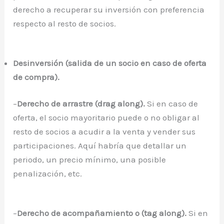
derecho a recuperar su inversión con preferencia
respecto al resto de socios.
Desinversión (salida de un socio en caso de oferta
de compra).
–
Derecho de arrastre (drag along).
Si en caso de
oferta, el socio mayoritario puede o no obligar al
resto de socios a acudir a la venta y vender sus
participaciones. Aquí habría que detallar un
periodo, un precio mínimo, una posible
penalización, etc.
–
Derecho de acompañamiento o (tag along).
Si en