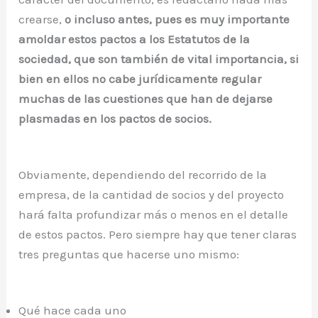
crearse,
o incluso antes, pues es muy importante
amoldar estos pactos a los Estatutos de la
sociedad, que son también de vital importancia, si
bien en ellos no cabe jurídicamente regular
muchas de las cuestiones que han de dejarse
plasmadas en los pactos de socios.
Obviamente, dependiendo del recorrido de la
empresa, de la cantidad de socios y del proyecto
hará falta profundizar más o menos en el detalle
de estos pactos. Pero siempre hay que tener claras
tres preguntas que hacerse uno mismo:
Qué hace cada uno