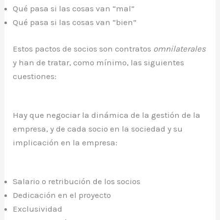
Qué pasa si las cosas van “mal”
Qué pasa si las cosas van “bien”
Estos pactos de socios son contratos
omnilaterales
y han de tratar, como mínimo, las siguientes
cuestiones:
Hay que negociar la dinámica de la gestión de la
empresa, y de cada socio en la sociedad y su
implicación en la empresa:
Salario o retribución de los socios
Dedicación en el proyecto
Exclusividad