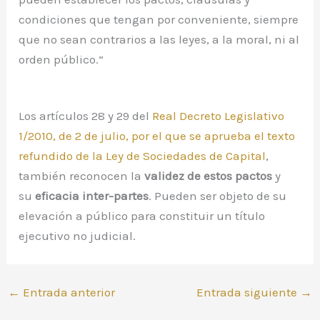
condiciones que tengan por conveniente, siempre
que no sean contrarios a las leyes, a la moral, ni al
orden público.”
Los artículos 28 y 29 del
Real Decreto Legislativo
1/2010, de 2 de julio, por el que se aprueba el texto
refundido de la Ley de Sociedades de Capital
,
también reconocen la
validez de estos pactos
y
su
eficacia inter-partes
. Pueden ser objeto de su
elevación a público para constituir un título
ejecutivo no judicial.
←
Entrada anterior
Entrada siguiente
→