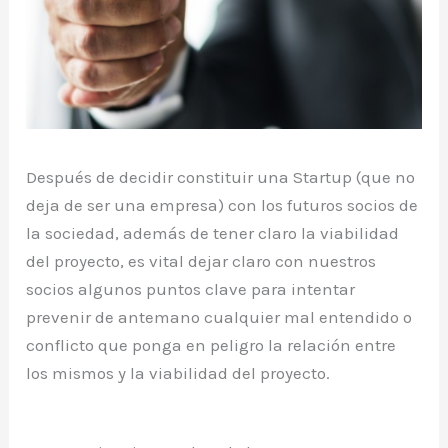
Después de decidir constituir una Startup (que no
deja de ser una empresa) con los futuros socios de
la sociedad, además de tener claro la viabilidad
del proyecto, es vital dejar claro con nuestros
socios algunos puntos clave para intentar
prevenir de antemano cualquier mal entendido o
conflicto que ponga en peligro la relación entre
los mismos y la viabilidad del proyecto.