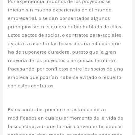
Por experiencia, muchos de los proyectos se
inician sin mucha experiencia en el mundo
empresarial, o se dan por sentados algunos
principios sin ni siquiera haber hablado de ellos.
Estos pactos de socios, o contratos para-sociales,
ayudan a asentar las bases de una relación que
ha de suponerse duradera, puesto que la gran
mayoría de los proyectos o empresas terminan
fracasando, por conflictos entre los socios de una
empresa que podrían haberse evitado o resuelto
con estos contratos.
Estos contratos pueden ser establecidos o
modificados en cualquier momento de la vida de
la sociedad, aunque lo más conveniente, dado el
carácter del documento, es redactarlo nada más