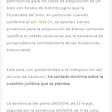
patrimonios para los casos de adquisición de un
bien con fondos de distinto signo que la
titularidad del bien, en particular cuando,
conforme al
art. 1355
CC
, se aportan bienes
privativos para la adquisición de bienes comunes.
Justiﬁca el interés casacional por la existencia de
jurisprudencia contradictoria de las Audiencias
Provinciales.
Esta sala, con posterioridad a la interposición del
recurso de casación,
ha sentado doctrina sobre la
cuestión jurídica que se plantea
.
La sentencia del pleno 295/2019, de 27 mayo,
seguida por la sentencia 415/2019, de 11 de julio,