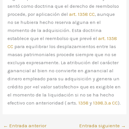
sentó como doctrina que el derecho de reembolso
procede, por aplicación del
art. 1358
CC
, aunque
no se hubiera hecho reserva alguna en el
momento de la adquisición. Esta doctrina
establece que el reembolso que prevé el
art. 1358
CC
para equilibrar los desplazamientos entre las
masas patrimoniales procede siempre que no se
excluya expresamente. La atribución del carácter
ganancial al bien no convierte en ganancial al
dinero empleado para su adquisición y genera un
crédito por «el valor satisfecho» que es exigible en
el momento de la liquidación si no se ha hecho
efectivo con anterioridad ( arts.
1358
y
1398.3.ª
CC
).
←
Entrada anterior
Entrada siguiente
→