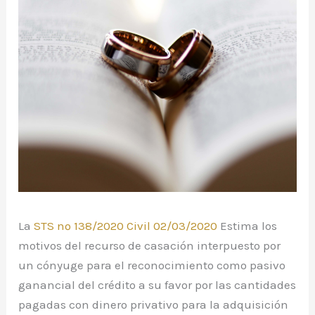
La
STS nº 138/2020 Civil 02/03/2020
Estima los
motivos del recurso de casación interpuesto por
un cónyuge para el reconocimiento como pasivo
ganancial del crédito a su favor por las cantidades
pagadas con dinero privativo para la adquisición