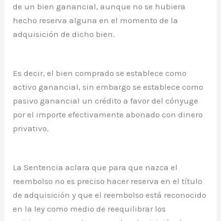
de un bien ganancial, aunque no se hubiera
hecho reserva alguna en el momento de la
adquisición de dicho bien.
Es decir, el bien comprado se establece como
activo ganancial, sin embargo se establece como
pasivo ganancial un crédito a favor del cónyuge
por el importe efectivamente abonado con dinero
privativo.
La Sentencia aclara que para que nazca el
reembolso no es preciso hacer reserva en el título
de adquisición y que el reembolso está reconocido
en la ley como medio de reequilibrar los